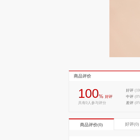
商品评价
100
好评
(1
%
好评
中评
(0
共有0人参与评分
差评
(0
好评(0)
商品评价(0)