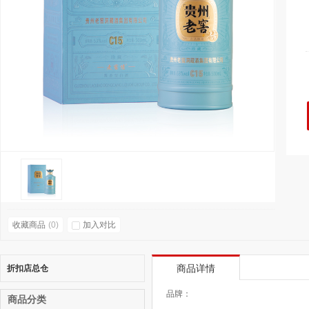
收藏商品
(
0
)
加入对比
折扣店总仓
商品详情
品牌：
商品分类