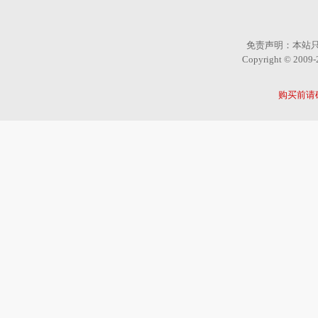
免责声明：本站
Copyright © 2
购买前请