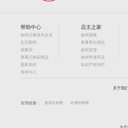
帮助中心
店主之家
如何注册成为会员
如何搜索
忘记密码
查看售出商品
我要买
如何发货
查看已购买商品
如何申请开店
隐私协议
知识产权保护
投诉中心
关于我
友情链接：
酒类批发网
名酒招商网
免责