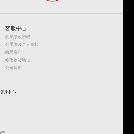
客服中心
会员修改密码
会员修改个人资料
商品发布
修改收货地址
公司资质
投诉中心
负责。