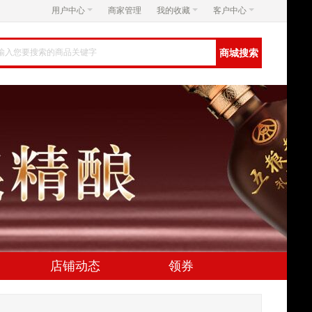
用户中心
商家管理
我的收藏
客户中心
店铺动态
领券