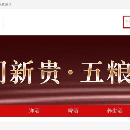
免费注册
酒
洋酒
啤酒
养生酒