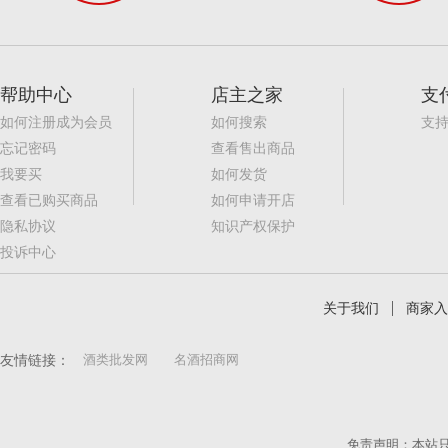
帮助中心
店主之家
支
如何注册成为会员
如何搜索
支
忘记密码
查看售出商品
我要买
如何发货
查看已购买商品
如何申请开店
隐私协议
知识产权保护
投诉中心
关于我们
商家入
友情链接：
酒类批发网
名酒招商网
免责声明：本站