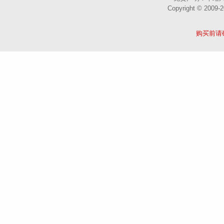
Copyright © 2
购买前请