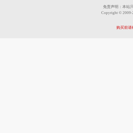
免责声明：本站
Copyright © 2
购买前请