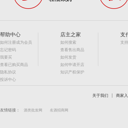
帮助中心
店主之家
支
如何注册成为会员
如何搜索
支
忘记密码
查看售出商品
我要买
如何发货
查看已购买商品
如何申请开店
隐私协议
知识产权保护
投诉中心
关于我们
商家入
友情链接：
酒类批发网
名酒招商网