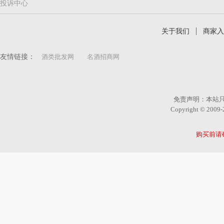
投诉中心
关于我们
商家入
友情链接：
酒类批发网
名酒招商网
免责声明：本站
Copyright © 2
购买前请