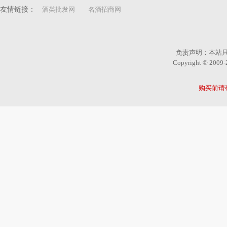
友情链接：
酒类批发网
名酒招商网
免责声明：本站
Copyright © 2
购买前请