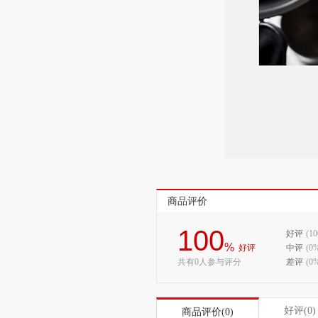
商品评价
100
好评
(1
%
好评
中评
(0
共有0人参与评分
差评
(0
好评(0)
商品评价(0)