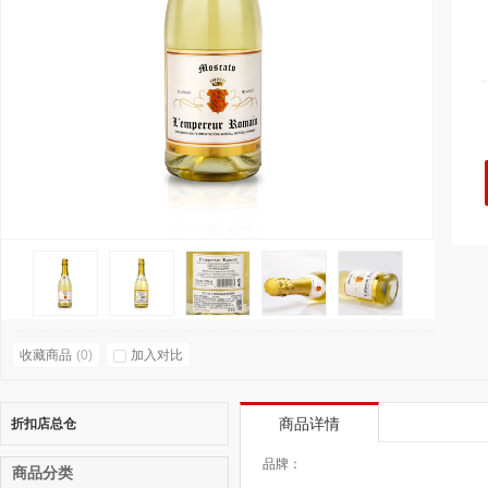
收藏商品
(
0
)
加入对比
折扣店总仓
商品详情
品牌：
商品分类