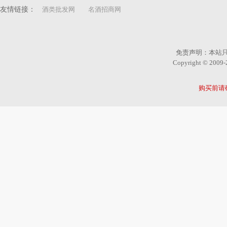
友情链接：
酒类批发网
名酒招商网
免责声明：本站
Copyright © 2
购买前请