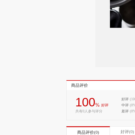
商品评价
100
好评
(1
%
好评
中评
(0
共有0人参与评分
差评
(0
好评(0)
商品评价(0)