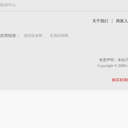
投诉中心
关于我们
商家入
友情链接：
酒类批发网
名酒招商网
免责声明：本站
Copyright © 2
购买前请