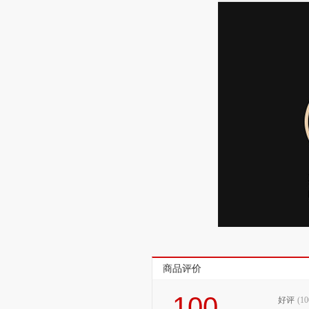
商品评价
100
好评
(1