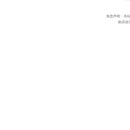
免责声明：本
购买前